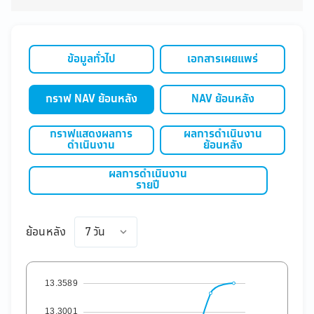
ข้อมูลทั่วไป
เอกสารเผยแพร่
กราฟ NAV ย้อนหลัง
NAV ย้อนหลัง
กราฟแสดงผลการ
ผลการดำเนินงาน
ดำเนินงาน
ย้อนหลัง
ผลการดำเนินงาน
รายปี
ย้อนหลัง