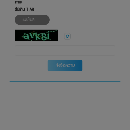
ภาพ
(ไม่เกิน 1 M)
แนบไฟล์..
ส่งข้อความ